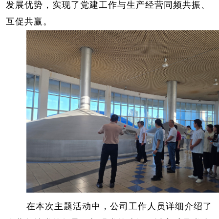
发展优势，实现了党建工作与生产经营同频共振、
互促共赢。
在本次主题活动中，公司工作人员
详细介绍了