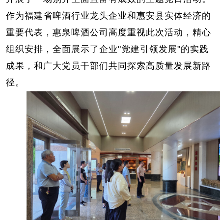
作为福建省啤酒行业龙头企业和惠安县实体经济的
重要代表，惠泉啤酒公司高度重视此次活动
，精心
组织安排，全面展示了企业
"党建引领发展"的实践
成果，和广大党员干部们共同探索高质量发展新路
径。