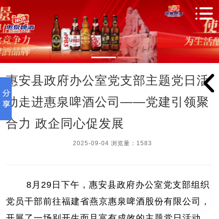
惠安县政府办公室党支部主题党日活
动走进惠泉啤酒公司——党建引领聚
合力 政企同心促发展
2025-09-04 浏览量：1583
8月29日下午，惠安县政府办公室党支部组织
党员干部前往福建省燕京惠泉啤酒股份有限公司，
开展了一场别开生面且富有成效的主题党日活动。