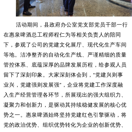
活动期间，县政府办公室党支部党员干部一行
在惠泉啤酒总工程师程仁为等相关负责人的陪同
下，参观了公司的党建文化展厅、现代化生产车间
等地。洁净整齐的自动化生产线、严
谨精细的质量
管控体系、底蕴深厚的品牌发展历程，给参观人员
留下了深刻印象。大家深刻体会到，
“党建兴则事
业兴，党建强则发展强”，企业将党建工作深度融
入生产经营管理各环节，所展现出的强大组织力、
凝聚力和创新力，是驱动其持续稳健发展的核心优
势之一。惠泉啤酒始终坚持党建红色引擎驱动，将
党的政治优势、组织优势转化为企业的创新优势、