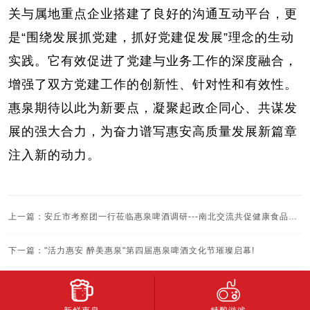
关与属地重点企业搭建了良好的沟通互动平台，更
是
“围绕发展抓党建，抓好党建促发展”理念的生动
实践。它有效促进了党建与业务工作的深度融合，
增强了双方党建工作的创新性、针对性和有效性。
惠泉期待以此为新要点，凝聚起政企同心、共谋发
展的强大合力，为奋力谱写惠安高质量发展新篇章
注入新的动力。
上一篇
：安丘市考察团一行莅临惠泉啤酒调研---南北交流共促健康食品产业高质量发展
下一篇
："活力惠安 醉美惠泉"第四届惠泉啤酒文化节璀璨启幕!