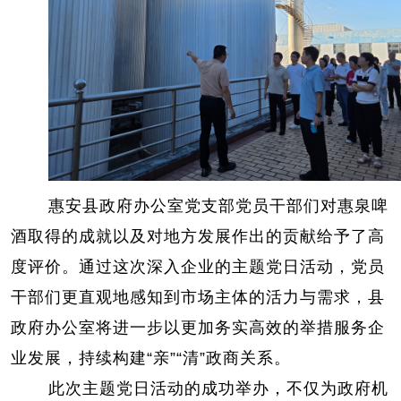
惠安县政府办公室党支部党员干部们
对惠泉啤
酒取得的成就以及对地方发展作出的贡献给予了高
度评价。通过这次深入企业的主题党日活动，党员
干部们更直观地感知到市场主体的活力与需求，县
政府办公室将进一步以更加务实高效的举措服务企
业发展，持续构建
“亲”“清”政商关系。
此次主题党日活动的成功举办，不仅为政府机