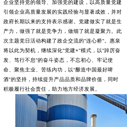
企业坚持党的领导、加强党的建设，以高质量党建
引领企业高质量发展的实践经验与显著成效，并对
政府长期以来的支持表示感谢。党建做实了就是生
产力，做强了就是竞争力，做细了就是凝聚力。此
次主题党日活动构建了政企交流的
"连心桥"。惠泉
将以此为契机，继续深化"党建+"模式，以"踔厉奋
发、笃行不怠"的奋斗姿态，不忘初心、牢记使
命、聚焦主业、苦练内功，
以“酿造中国最好啤
酒”的坚持，持续提升产品品质和品牌价值，同时
积极履行社会责任，助力地方经济发展。