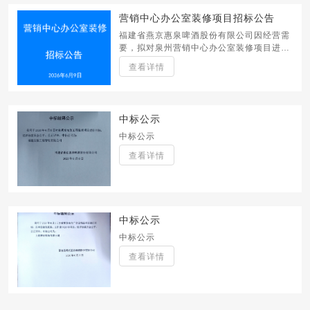
营销中心办公室装修项目招标公告
福建省燕京惠泉啤酒股份有限公司因经营需
要，拟对泉州营销中心办公室装修项目进行
招标，诚邀具备相应资质且有意向的单位踊
查看详情
跃参与投标。
中标公示
中标公示
查看详情
中标公示
中标公示
查看详情