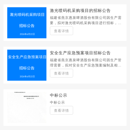
激光喷码机采购项目的招标公告
福建省燕京惠泉啤酒股份有限公司因生产需
要，拟对激光喷码机采购项目进行招标，诚
邀具备相应资质且有意向的单位踊跃参与投
查看详情
标。
安全生产应急预案项目招标公告
福建省燕京惠泉啤酒股份有限公司因生产管
理需要，拟对安全生产应急预案编制及相关
服务项目进行招标，诚邀具备相应资质且有
查看详情
意向的单位踊跃参与投标。
中标公示
中标公示
查看详情