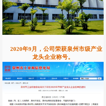
2020年9月，公司荣获泉州市级产业
龙头企业称号。