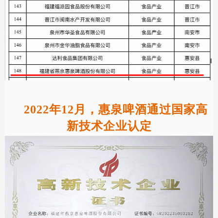
2022年12月，惠泉啤酒通过国家高
新技术企业认定