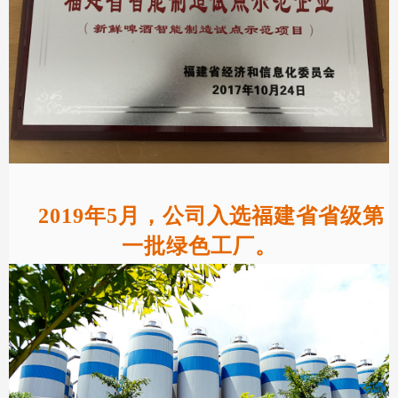
2019年5月，公司入选福建省省级第
一批绿色工厂。