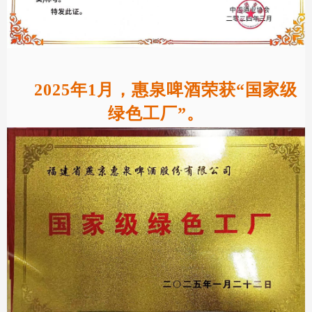
2025年1月，惠泉啤酒荣获“国家级
绿色工厂”。