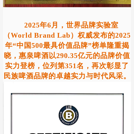
2025年6月，世界品牌实验室
（World Brand Lab）权威发布的2025
年“中国500最具价值品牌”榜单隆重揭
晓，惠泉啤酒以290.35亿元的品牌价值
实力登榜，位列第351名，再次彰显了
民族啤酒品牌的卓越实力与时代风采。