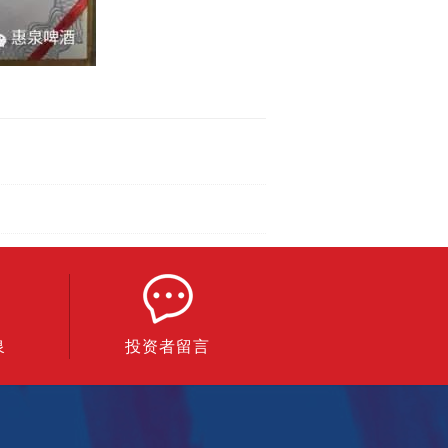
泉
投资者留言