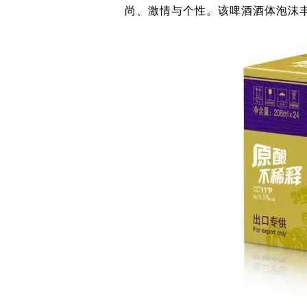
尚、激情与个性。该啤酒酒体泡沫