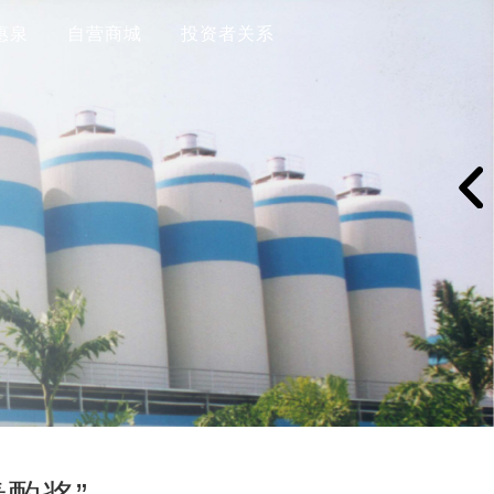
惠泉
自营商城
投资者关系