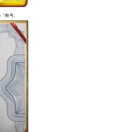
）”称号。